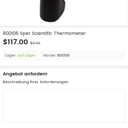
800106 Sper Scientific Thermometer
$117.00
$0.00
Lager:
auf Lager
Model:
800106
Angebot anfordern
Beschreibung Ihrer Anforderungen