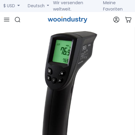
Wir versenden
Meine
$ USD
Deutsch
weltweit.
Favoriten