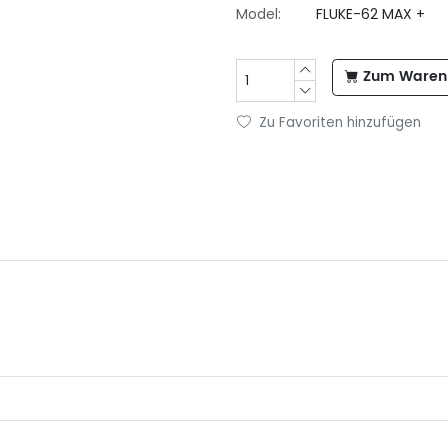
Model:
FLUKE-62 MAX +
Zum Warenk
Zu Favoriten hinzufügen