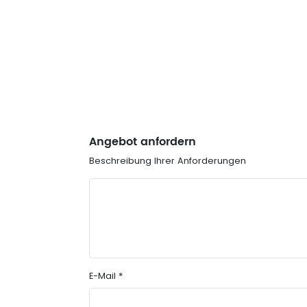
Angebot anfordern
Beschreibung Ihrer Anforderungen
E-Mail *