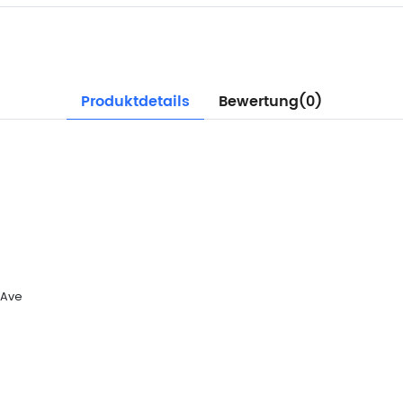
Produktdetails
Bewertung(0)
/Ave