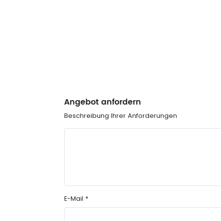
Angebot anfordern
Beschreibung Ihrer Anforderungen
E-Mail *