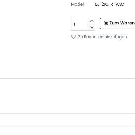
Model:
EL-21CFR-VAC
Zum Warenk
Zu Favoriten hinzufügen