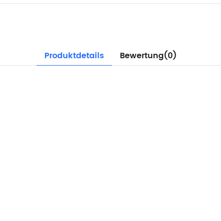
Produktdetails
Bewertung(0)