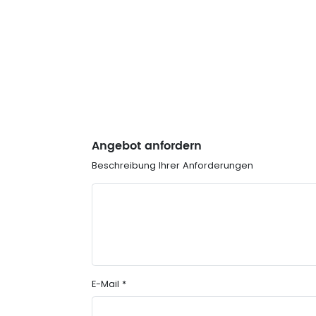
Angebot anfordern
Beschreibung Ihrer Anforderungen
E-Mail *