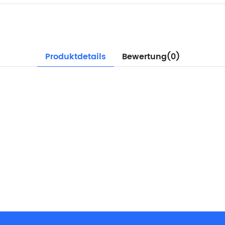
Produktdetails
Bewertung(0)