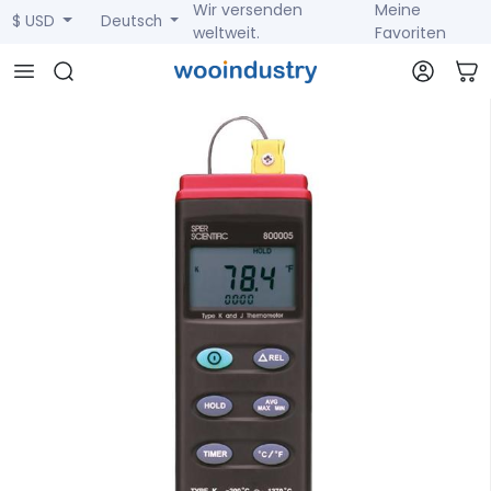
Wir versenden
Meine
$ USD
Deutsch
weltweit.
Favoriten