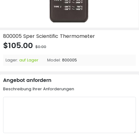
800005 Sper Scientific Thermometer
$105.00
$0.00
Lager:
auf Lager
Model:
800005
Angebot anfordern
Beschreibung Ihrer Anforderungen