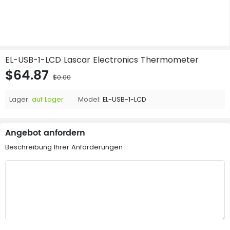
EL-USB-1-LCD Lascar Electronics Thermometer
$64.87
$0.00
Lager:
auf Lager
Model:
EL-USB-1-LCD
Angebot anfordern
Beschreibung Ihrer Anforderungen