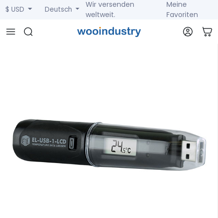
Wir versenden
Meine
$ USD
Deutsch
weltweit.
Favoriten