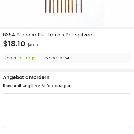
6354 Pomona Electronics Prüfspitzen
$18.10
$0.00
Lager:
auf Lager
Model:
6354
Angebot anfordern
Beschreibung Ihrer Anforderungen