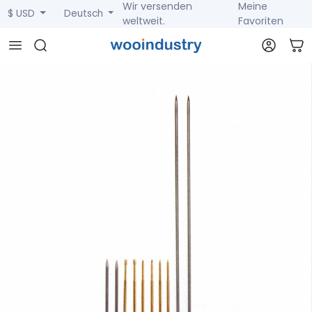
Wir versenden
Meine
$ USD
Deutsch
weltweit.
Favoriten