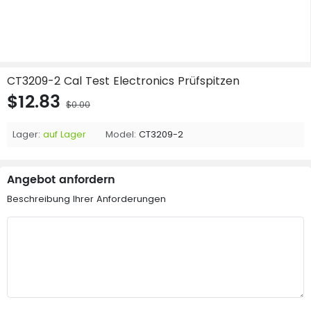
CT3209-2 Cal Test Electronics Prüfspitzen
$12.83
$0.00
Lager:
auf Lager
Model:
CT3209-2
Angebot anfordern
Beschreibung Ihrer Anforderungen