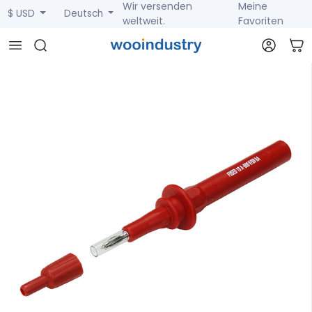
Wir versenden
Meine
$ USD
Deutsch
weltweit.
Favoriten