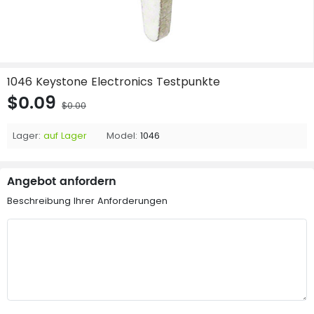
1046 Keystone Electronics Testpunkte
$0.09
$0.00
Lager:
auf Lager
Model:
1046
Angebot anfordern
Beschreibung Ihrer Anforderungen