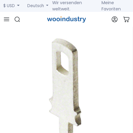
Wir versenden
Meine
$ USD
Deutsch
weltweit.
Favoriten